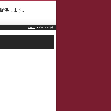
提供します。
ホーム
イベント情報